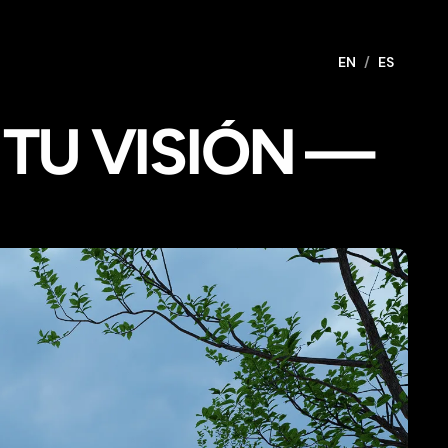
EN
/
ES
U VISIÓN — 